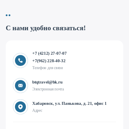
С нами удобно связаться!
+7 (4212) 27-07-07
+7(962) 228-40-32
Телефон для связи
btqtravel@bk.ru
Электронная почта
Хабаровск, ул. Панькова, д. 21, офис 1
Адрес