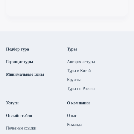
Подбор тура
Туры
Горящие туры
Авторские туры
Туры в Китай
Минимальные цены
Круизы
Туры по России
Услуги
О компании
Онлайн табло
О нас
Команда
Полезные ссылки