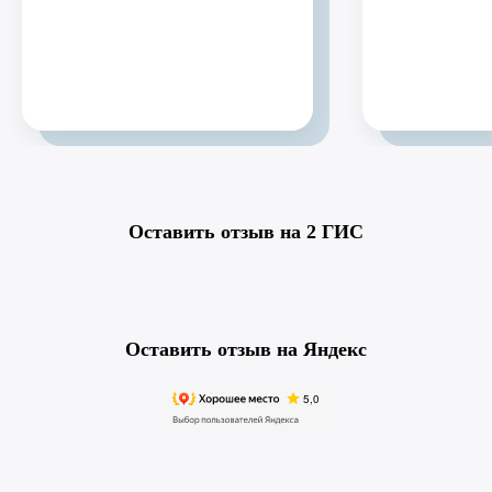
Оставить отзыв на 2 ГИС
Оставить отзыв на Яндекс