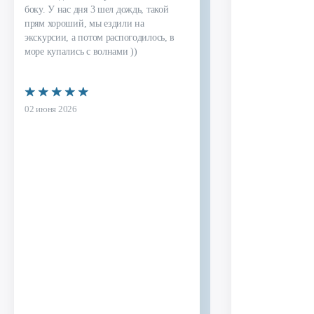
боку. У нас дня 3 шел дождь, такой 
прям хороший, мы ездили на 
экскурсии, а потом распогодилось, в 
море купались с волнами ))
02 июня 2026