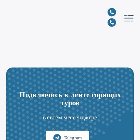
Подключись к ленте горящих
туров
в своем мессенджере
Telegram