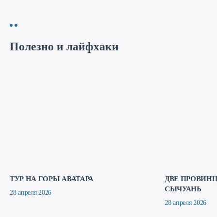
Полезно и лайфхаки
ТУР НА ГОРЫ АВАТАРА
ДВЕ ПРОВИНЦ
СЫЧУАНЬ
28 апреля 2026
28 апреля 2026